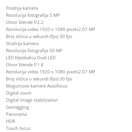
Prednja kamera
Rezolucija fotografija 5 MP
Otvor blende f/2.2
Rezolucija videa 1920 x 1080 pixels2.07 MP
Broj sličica u sekundi (fps) 30 fps
Stražnja kamera
Rezolucija fotografija 50 MP
LED bljeskalica Dual LED
Otvor blende f/1.8
Rezolucija videa 1920 x 1080 pixels2.07 MP
Broj sličica u sekundi (fps) 30 fps
Mogućnosti kamere Autofocus
Digital zoom
Digital image stabilization
Geotagging
Panorama
HDR
Touch focus