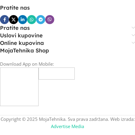
Pratite nas
Pratite nas
Uslovi kupovine
Online kupovina
MojaTehnika Shop
Download App on Mobile:
Copyright © 2025 MojaTehnika. Sva prava zadržana. Web izrada:
Advertise Media