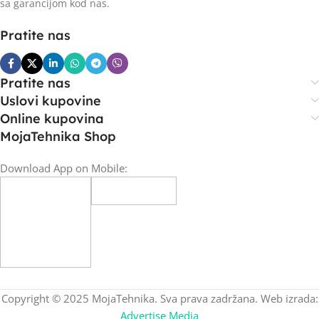
sa garancijom kod nas.
Pratite nas
Pratite nas
Uslovi kupovine
Online kupovina
MojaTehnika Shop
Download App on Mobile:
Copyright © 2025 MojaTehnika. Sva prava zadržana. Web izrada:
Advertise Media