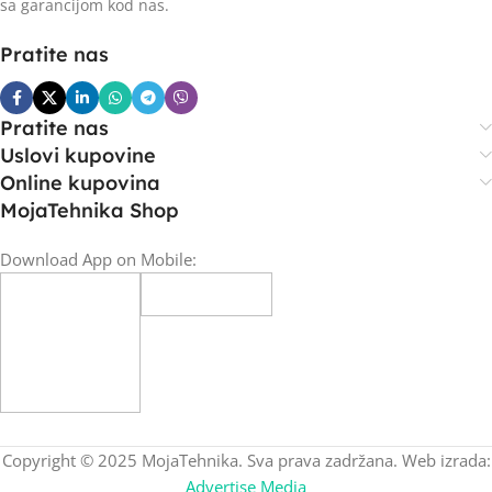
sa garancijom kod nas.
Pratite nas
Pratite nas
Uslovi kupovine
Online kupovina
MojaTehnika Shop
Download App on Mobile:
Copyright © 2025 MojaTehnika. Sva prava zadržana. Web izrada:
Advertise Media