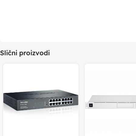
Slični proizvodi