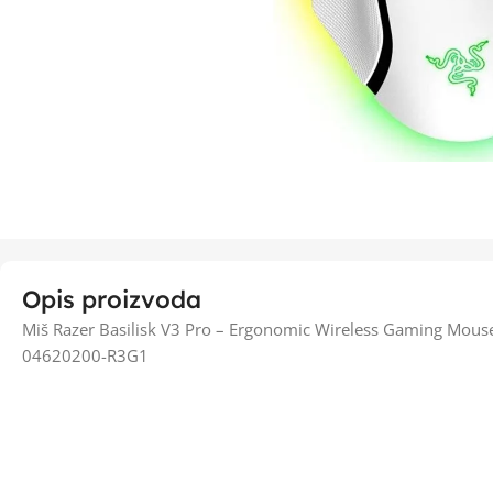
Opis proizvoda
Miš Razer Basilisk V3 Pro – Ergonomic Wireless Gaming Mouse
04620200-R3G1