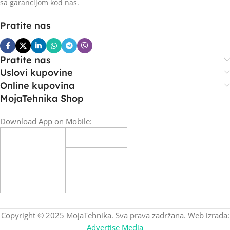
sa garancijom kod nas.
Pratite nas
Pratite nas
Uslovi kupovine
Online kupovina
MojaTehnika Shop
Download App on Mobile:
Copyright © 2025 MojaTehnika. Sva prava zadržana. Web izrada:
Advertise Media