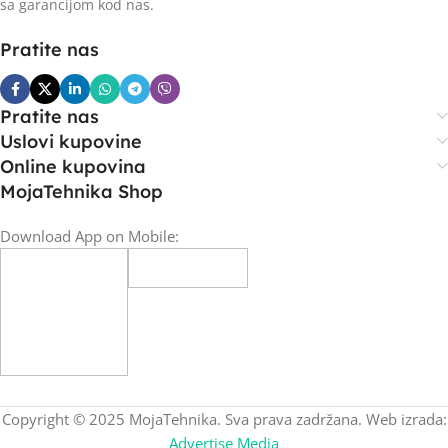
sa garancijom kod nas.
Pratite nas
Pratite nas
Uslovi kupovine
Online kupovina
MojaTehnika Shop
Download App on Mobile:
Copyright © 2025 MojaTehnika. Sva prava zadržana. Web izrada:
Advertise Media