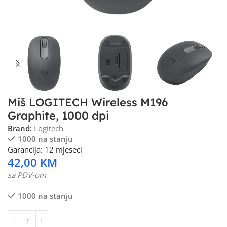
Miš LOGITECH Wireless M196
Graphite, 1000 dpi
Brand:
Logitech
1000 na stanju
Garancija: 12 mjeseci
42,00
KM
sa PDV-om
1000 na stanju