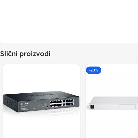
Slični proizvodi
-20%