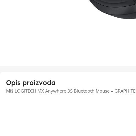
Opis proizvoda
Miš LOGITECH MX Anywhere 3S Bluetooth Mouse – GRAPHITE