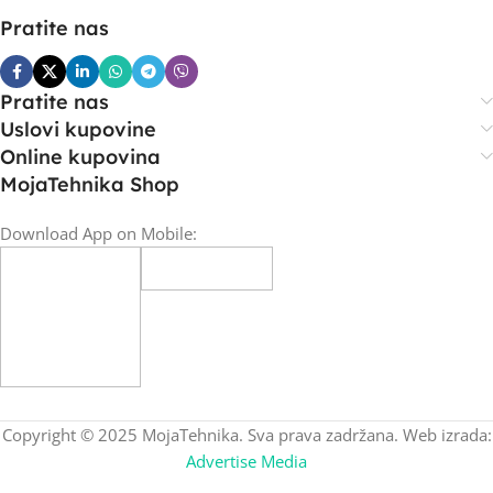
Pratite nas
Pratite nas
Uslovi kupovine
Online kupovina
MojaTehnika Shop
Download App on Mobile:
Copyright © 2025 MojaTehnika. Sva prava zadržana. Web izrada:
Advertise Media