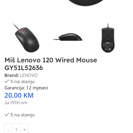
Miš Lenovo 120 Wired Mouse
GY51L52636
Brand:
LENOVO
5 na stanju
Garancija: 12 mjeseci
20,00
KM
sa PDV-om
5 na stanju