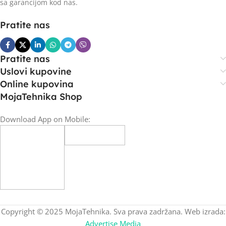
sa garancijom kod nas.
Pratite nas
Pratite nas
Uslovi kupovine
Online kupovina
MojaTehnika Shop
Download App on Mobile:
Copyright © 2025 MojaTehnika. Sva prava zadržana. Web izrada:
Advertise Media