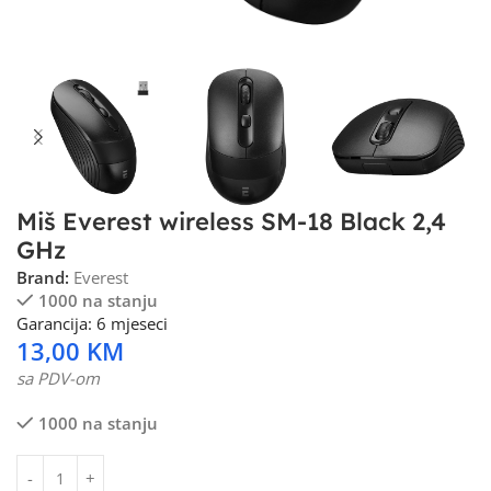
Miš Everest wireless SM-18 Black 2,4
GHz
Brand:
Everest
1000 na stanju
Garancija: 6 mjeseci
13,00
KM
sa PDV-om
1000 na stanju