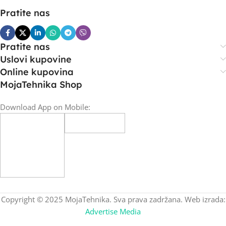
Pratite nas
Pratite nas
Uslovi kupovine
Online kupovina
MojaTehnika Shop
Download App on Mobile:
Copyright © 2025 MojaTehnika. Sva prava zadržana. Web izrada:
Advertise Media