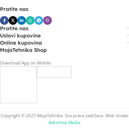
Pratite nas
Pratite nas
Uslovi kupovine
Online kupovina
MojaTehnika Shop
Download App on Mobile:
Copyright © 2025 MojaTehnika. Sva prava zadržana. Web izrada:
Advertise Media