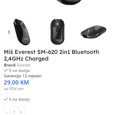
Miš Everest SM-620 2in1 Bluetooth
2,4GHz Charged
Brand:
Everest
5 na stanju
Garancija: 12 mjeseci
29,00
KM
sa PDV-om
5 na stanju