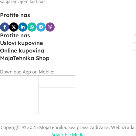
sa garancijom kod nas.
Pratite nas
Pratite nas
Uslovi kupovine
Online kupovina
MojaTehnika Shop
Download App on Mobile:
Copyright © 2025 MojaTehnika. Sva prava zadržana. Web izrada:
Advertise Media