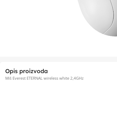
Opis proizvoda
Miš Everest ETERNAL wireless white 2,4GHz