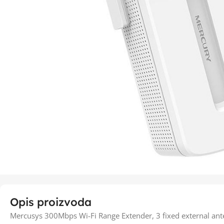
Opis proizvoda
Mercusys 300Mbps Wi-Fi Range Extender, 3 fixed external a