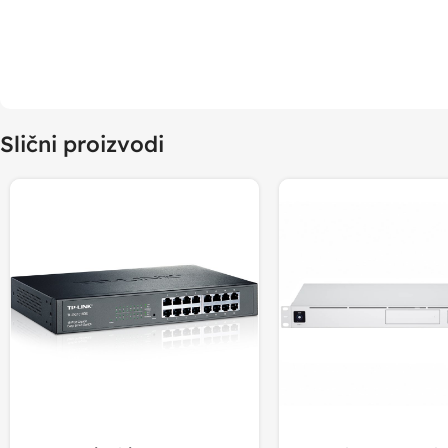
Slični proizvodi