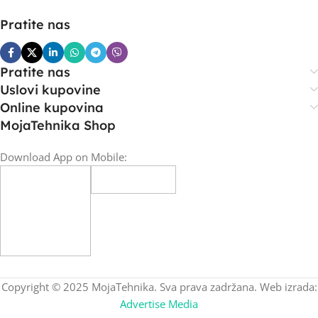
Pratite nas
Pratite nas
Uslovi kupovine
Online kupovina
MojaTehnika Shop
Download App on Mobile:
Copyright © 2025 MojaTehnika. Sva prava zadržana. Web izrada:
Advertise Media