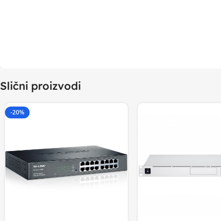
Slični proizvodi
-20%