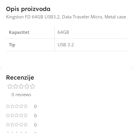
Opis proizvoda
Kingston FD 64GB USB3.2, Data Traveler Micro, Metal case
Kapacitet
64GB
Tip
USB 3.2
Recenzije
0 reviews
0
0
0