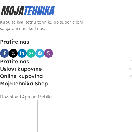
Kupujte kvalitetnu tehniku po super cijeni i
sa garancijom kod nas.
Pratite nas
Pratite nas
Uslovi kupovine
Online kupovina
MojaTehnika Shop
Download App on Mobile: