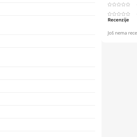
Recenzije
Još nema rece