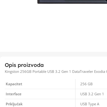
Opis proizvoda
Kingston 256GB Portable USB 3.2 Gen 1 DataTraveler Exodia
Kapacitet
256 GB
Interface
USB 3.2 Gen 1
Priključak
USB Type A