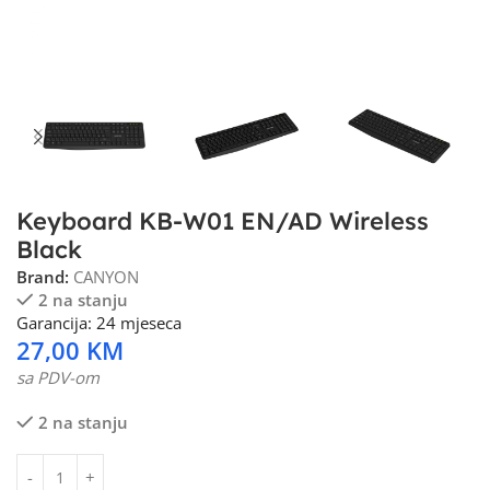
Keyboard KB-W01 EN/AD Wireless
Black
Brand:
CANYON
2 na stanju
Garancija: 24 mjeseca
27,00
KM
sa PDV-om
2 na stanju