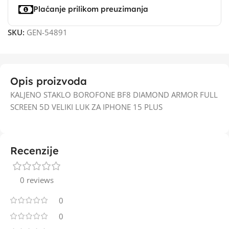
Plaćanje prilikom preuzimanja
SKU:
GEN-54891
Opis proizvoda
KALJENO STAKLO BOROFONE BF8 DIAMOND ARMOR FULL
SCREEN 5D VELIKI LUK ZA IPHONE 15 PLUS
Recenzije
0 reviews
0
0