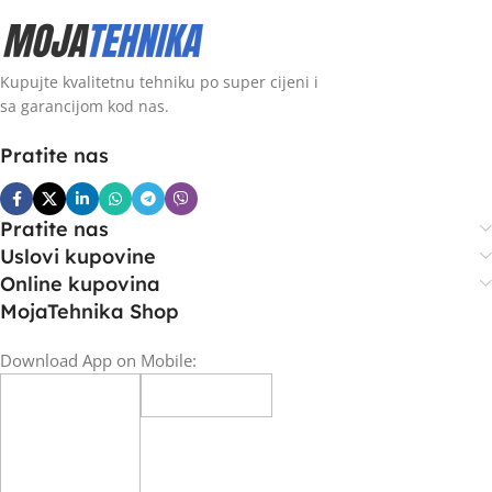
Kupujte kvalitetnu tehniku po super cijeni i
sa garancijom kod nas.
Pratite nas
Pratite nas
Uslovi kupovine
Online kupovina
MojaTehnika Shop
Download App on Mobile: