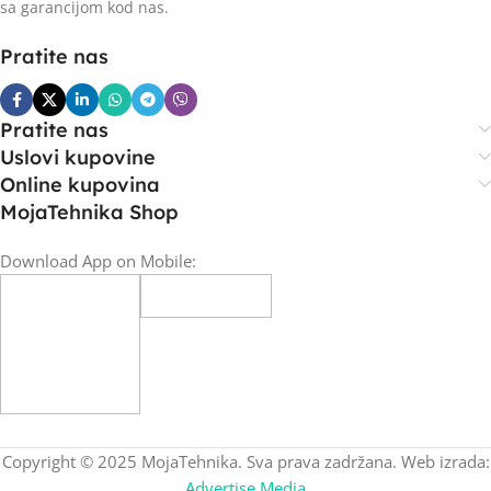
sa garancijom kod nas.
Pratite nas
Pratite nas
Uslovi kupovine
Online kupovina
MojaTehnika Shop
Download App on Mobile:
Copyright © 2025 MojaTehnika. Sva prava zadržana. Web izrada:
Advertise Media