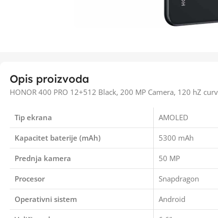
Opis proizvoda
HONOR 400 PRO 12+512 Black, 200 MP Camera, 120 hZ curv
Tip ekrana
AMOLED
Kapacitet baterije (mAh)
5300 mAh
Prednja kamera
50 MP
Procesor
Snapdragon
Operativni sistem
Android