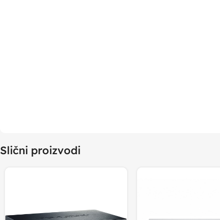
Slični proizvodi