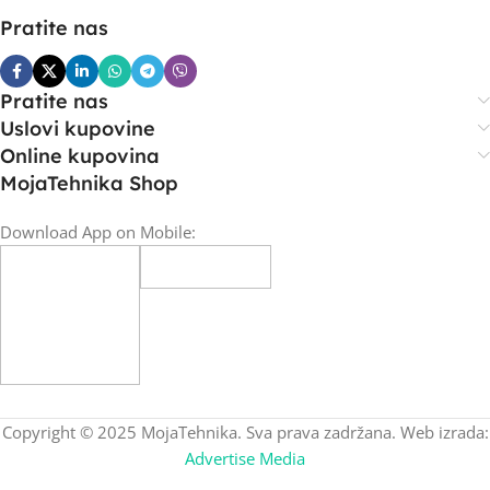
Pratite nas
Pratite nas
Uslovi kupovine
Online kupovina
MojaTehnika Shop
Download App on Mobile:
Copyright © 2025 MojaTehnika. Sva prava zadržana. Web izrada:
Advertise Media