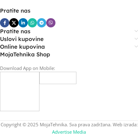
Pratite nas
Pratite nas
Uslovi kupovine
Online kupovina
MojaTehnika Shop
Download App on Mobile:
Copyright © 2025 MojaTehnika. Sva prava zadržana. Web izrada:
Advertise Media