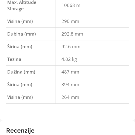
Max. Altitude
10668 m
Storage
Visina (mm)
290 mm
Dubina (mm)
292.8 mm
Širina (mm)
92.6 mm
Težina
4.02 kg
Dužina (mm)
487 mm
Širina (mm)
394 mm
Visina (mm)
264 mm
Recenzije