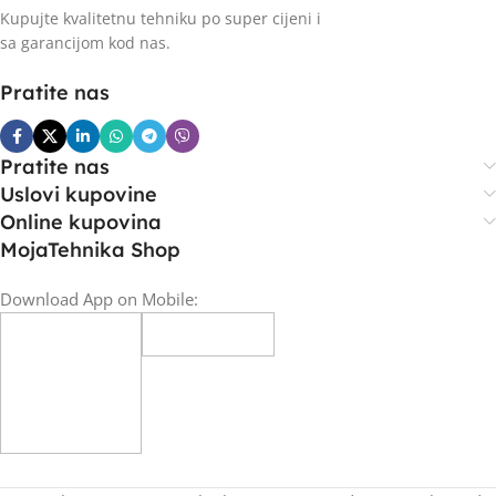
Kupujte kvalitetnu tehniku po super cijeni i
sa garancijom kod nas.
Pratite nas
Pratite nas
Uslovi kupovine
Online kupovina
MojaTehnika Shop
Download App on Mobile: