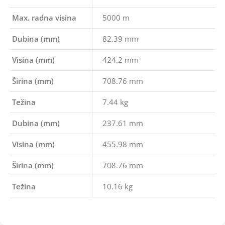
Max. radna visina
5000 m
Dubina (mm)
82.39 mm
Visina (mm)
424.2 mm
Širina (mm)
708.76 mm
Težina
7.44 kg
Dubina (mm)
237.61 mm
Visina (mm)
455.98 mm
Širina (mm)
708.76 mm
Težina
10.16 kg