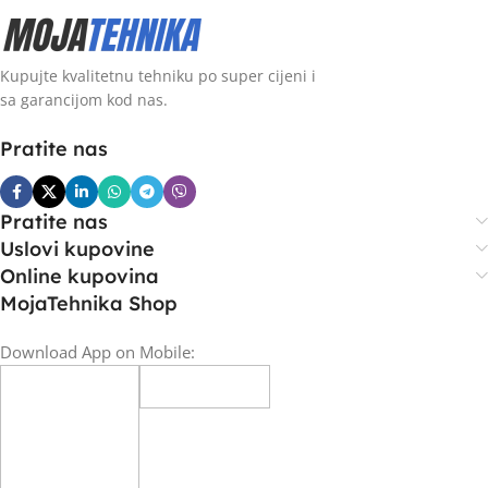
Kupujte kvalitetnu tehniku po super cijeni i
sa garancijom kod nas.
Pratite nas
Pratite nas
Uslovi kupovine
Online kupovina
MojaTehnika Shop
Download App on Mobile: