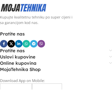
Kupujte kvalitetnu tehniku po super cijeni i
sa garancijom kod nas.
Pratite nas
Pratite nas
Uslovi kupovine
Online kupovina
MojaTehnika Shop
Download App on Mobile: