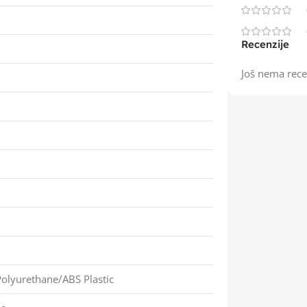
Recenzije
Još nema rece
olyurethane/ABS Plastic