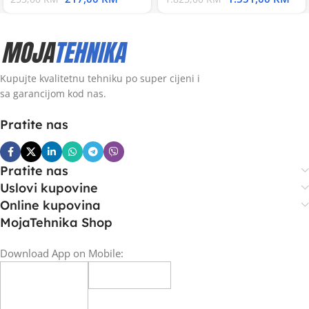
Kupujte kvalitetnu tehniku po super cijeni i
sa garancijom kod nas.
Pratite nas
Pratite nas
Uslovi kupovine
Online kupovina
MojaTehnika Shop
Download App on Mobile: