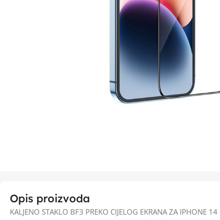
Opis proizvoda
KALJENO STAKLO BF3 PREKO CIJELOG EKRANA ZA IPHONE 14