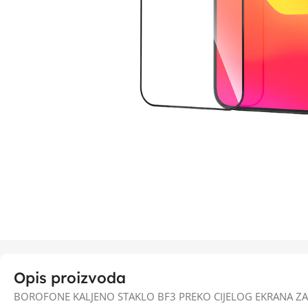
Opis proizvoda
BOROFONE KALJENO STAKLO BF3 PREKO CIJELOG EKRANA ZA