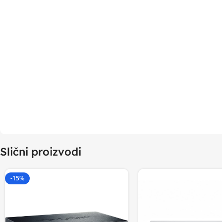
Slični proizvodi
-15%