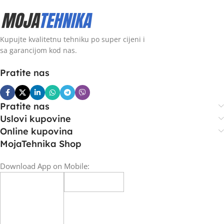
Kupujte kvalitetnu tehniku po super cijeni i
sa garancijom kod nas.
Pratite nas
Pratite nas
Uslovi kupovine
Online kupovina
MojaTehnika Shop
Download App on Mobile: