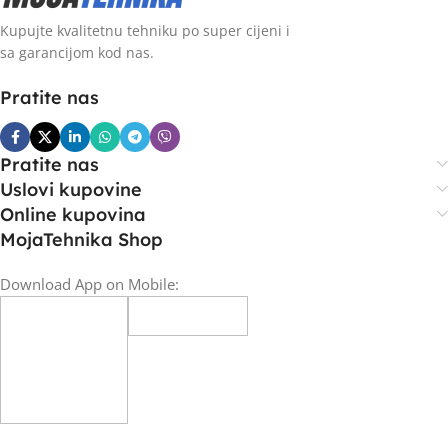
Kupujte kvalitetnu tehniku po super cijeni i
sa garancijom kod nas.
Pratite nas
Pratite nas
Uslovi kupovine
Online kupovina
MojaTehnika Shop
Download App on Mobile: