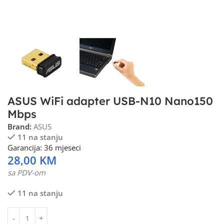
ASUS WiFi adapter USB-N10 Nano150
Mbps
Brand:
ASUS
11 na stanju
Garancija: 36 mjeseci
28,00
KM
sa PDV-om
11 na stanju