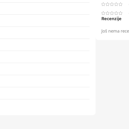
Recenzije
Još nema rece