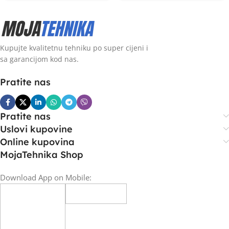
Kupujte kvalitetnu tehniku po super cijeni i
sa garancijom kod nas.
Pratite nas
Pratite nas
Uslovi kupovine
Online kupovina
MojaTehnika Shop
Download App on Mobile: