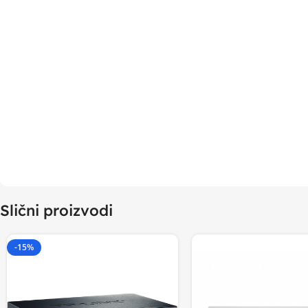
Slični proizvodi
-15%