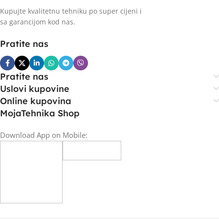
Kupujte kvalitetnu tehniku po super cijeni i
sa garancijom kod nas.
Pratite nas
Pratite nas
Uslovi kupovine
Online kupovina
MojaTehnika Shop
Download App on Mobile: