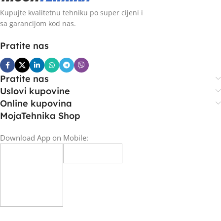
Kupujte kvalitetnu tehniku po super cijeni i
sa garancijom kod nas.
Pratite nas
Pratite nas
Uslovi kupovine
Online kupovina
MojaTehnika Shop
Download App on Mobile: