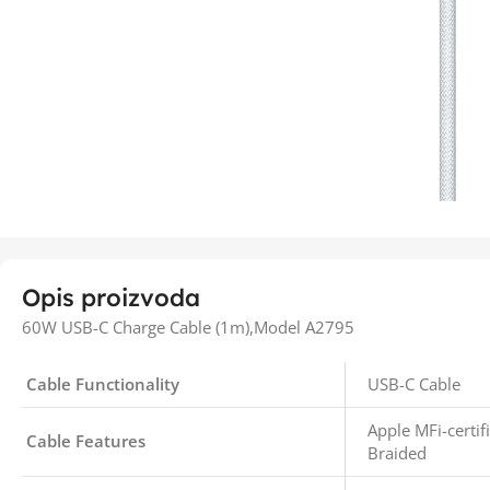
Opis proizvoda
60W USB-C Charge Cable (1m),Model A2795
Cable Functionality
USB-C Cable
Apple MFi-certif
Cable Features
Braided